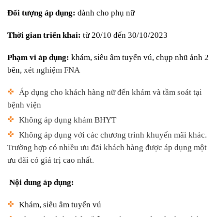
Đối tượng áp dụng:
dành cho phụ nữ
Thời gian triển khai:
từ 20/10 đến 30/10/2023
Phạm vi áp dụng:
khám, siêu âm tuyến vú, chụp nhũ ảnh 2
bên,
xét nghiệm FNA
Áp dụng cho khách hàng nữ đến khám và tầm soát tại
bệnh viện
K
hông áp dụng khám BHYT
Không áp dụng với các chương trình khuyến mãi khác.
Trường hợp có nhiều ưu đãi khách hàng được áp dụng một
ưu đãi có giá trị cao nhất.
Nội dung áp dụng:
Khám, siêu âm tuyến vú