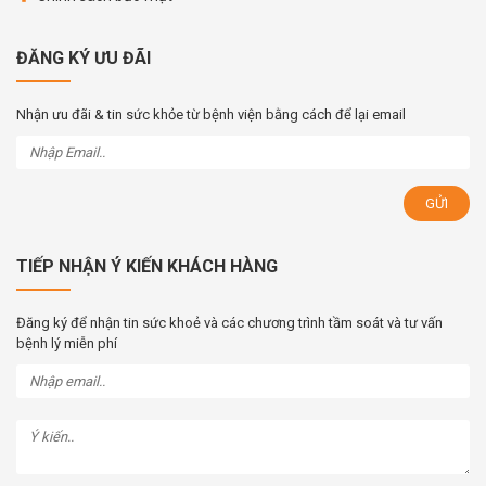
ĐĂNG KÝ ƯU ĐÃI
Nhận ưu đãi & tin sức khỏe từ bệnh viện bằng cách để lại email
TIẾP NHẬN Ý KIẾN KHÁCH HÀNG
Đăng ký để nhận tin sức khoẻ và các chương trình tầm soát và tư vấn
bệnh lý miễn phí