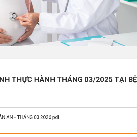
NH THỰC HÀNH THÁNG 03/2025 TẠI B
N AN - THÁNG 03.2026.pdf