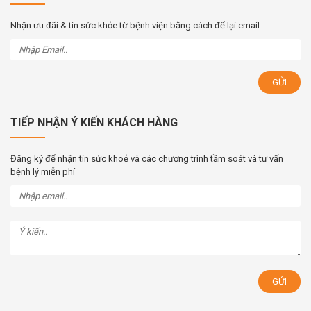
Nhận ưu đãi & tin sức khỏe từ bệnh viện bằng cách để lại email
TIẾP NHẬN Ý KIẾN KHÁCH HÀNG
Đăng ký để nhận tin sức khoẻ và các chương trình tầm soát và tư vấn
bệnh lý miễn phí