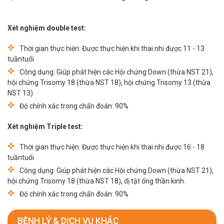
Xét nghiệm double test:
Thời gian thực hiện: Được thực hiện khi thai nhi được 11 - 13
tuầntuổi
Công dụng: Giúp phát hiện các Hội chứng Down (thừa NST 21),
hội chứng Trisomy 18 (thừa NST 18), hội chứng Trisomy 13 (thừa
NST 13)
Độ chính xác trong chẩn đoán: 90%
Xét nghiệm Triple test:
Thời gian thực hiện: Được thực hiện khi thai nhi được 16 - 18
tuầntuổi
Công dụng: Giúp phát hiện các Hội chứng Down (thừa NST 21),
hội chứng Trisomy 18 (thừa NST 18), dị tật ống thần kinh.
Độ chính xác trong chẩn đoán: 90%
BỆNH LÝ & DỊCH VỤ KHÁC