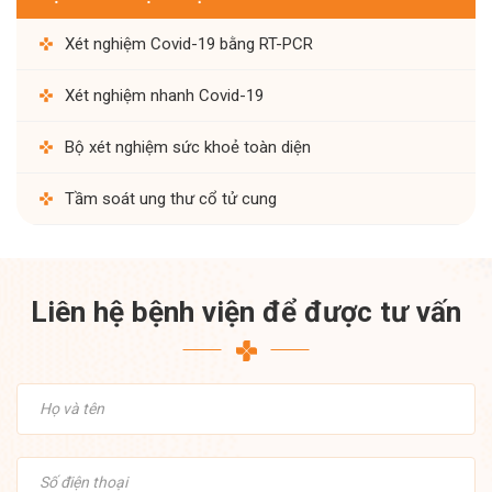
Xét nghiệm Covid-19 bằng RT-PCR
Xét nghiệm nhanh Covid-19
Bộ xét nghiệm sức khoẻ toàn diện
Tầm soát ung thư cổ tử cung
Liên hệ bệnh viện để được tư vấn