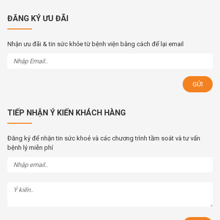
ĐĂNG KÝ ƯU ĐÃI
Nhận ưu đãi & tin sức khỏe từ bệnh viện bằng cách để lại email
TIẾP NHẬN Ý KIẾN KHÁCH HÀNG
Đăng ký để nhận tin sức khoẻ và các chương trình tầm soát và tư vấn
bệnh lý miễn phí