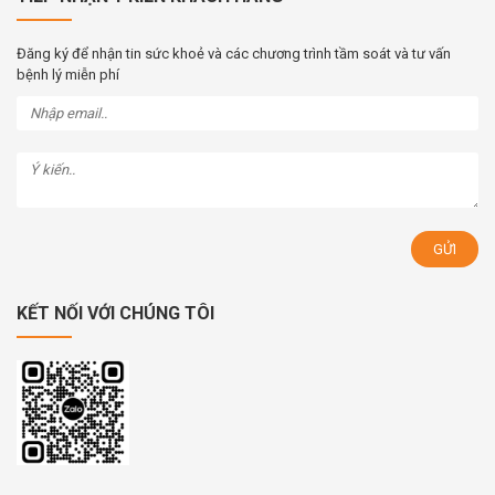
Đăng ký để nhận tin sức khoẻ và các chương trình tầm soát và tư vấn
bệnh lý miễn phí
KẾT NỐI VỚI CHÚNG TÔI