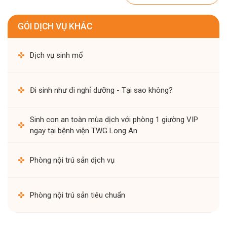
GÓI DỊCH VỤ KHÁC
Dịch vụ sinh mổ
Đi sinh như đi nghỉ dưỡng - Tại sao không?
Sinh con an toàn mùa dịch với phòng 1 giường VIP
ngay tại bệnh viện TWG Long An
Phòng nội trú sản dịch vụ
Phòng nội trú sản tiêu chuẩn