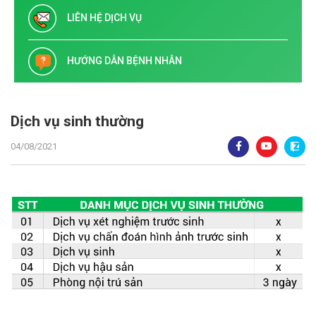
LIÊN HỆ DỊCH VỤ
HƯỚNG DẪN BỆNH NHÂN
Dịch vụ sinh thường
04/08/2021