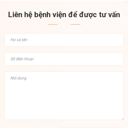
Liên hệ bệnh viện để được tư vấn