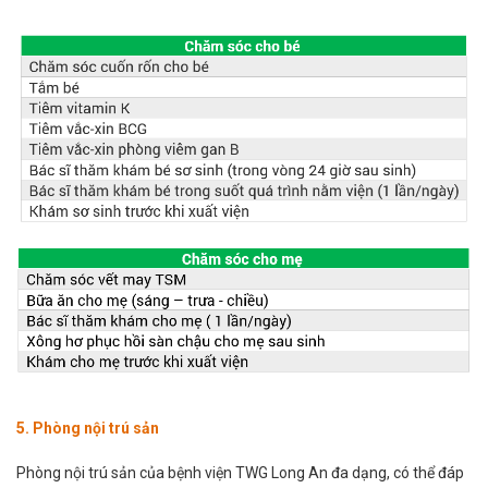
5. Phòng nội trú sản
Phòng nội trú sản của bệnh viện TWG Long An đa dạng, có thể đáp