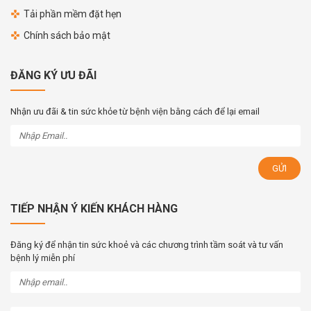
Tải phần mềm đặt hẹn
Chính sách bảo mật
ĐĂNG KÝ ƯU ĐÃI
Nhận ưu đãi & tin sức khỏe từ bệnh viện bằng cách để lại email
TIẾP NHẬN Ý KIẾN KHÁCH HÀNG
Đăng ký để nhận tin sức khoẻ và các chương trình tầm soát và tư vấn
bệnh lý miễn phí