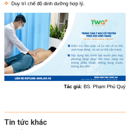
Duy trì chế độ dinh dưỡng hợp lý.
Tác giả:
BS. Phạm Phú Quý
Tin tức khác