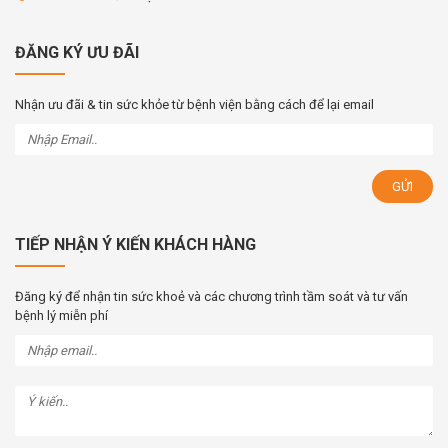
ĐĂNG KÝ ƯU ĐÃI
Nhận ưu đãi & tin sức khỏe từ bệnh viện bằng cách để lại email
TIẾP NHẬN Ý KIẾN KHÁCH HÀNG
Đăng ký để nhận tin sức khoẻ và các chương trình tầm soát và tư vấn
bệnh lý miễn phí