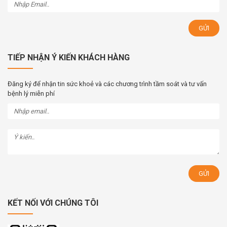
TIẾP NHẬN Ý KIẾN KHÁCH HÀNG
Đăng ký để nhận tin sức khoẻ và các chương trình tầm soát và tư vấn
bệnh lý miễn phí
KẾT NỐI VỚI CHÚNG TÔI