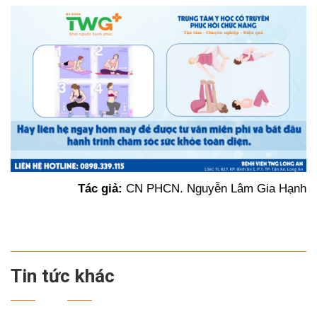
Tác giả:
CN PHCN. Nguyễn Lâm Gia Hạnh
Tin tức khác