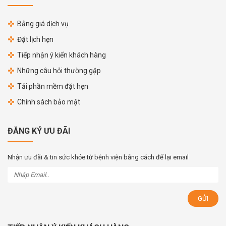
Bảng giá dịch vụ
Đặt lịch hẹn
Tiếp nhận ý kiến khách hàng
Những câu hỏi thường gặp
Tải phần mềm đặt hẹn
Chính sách bảo mật
ĐĂNG KÝ ƯU ĐÃI
Nhận ưu đãi & tin sức khỏe từ bệnh viện bằng cách để lại email