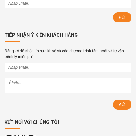
TIẾP NHẬN Ý KIẾN KHÁCH HÀNG
Đăng ký để nhận tin sức khoẻ và các chương trình tầm soát và tư vấn
bệnh lý miễn phí
KẾT NỐI VỚI CHÚNG TÔI