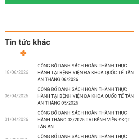
Tin tức khác
CÔNG BỐ DANH SÁCH HOÀN THÀNH THỰC
HÀNH TẠI BỆNH VIỆN ĐA KHOA QUỐC TẾ TÂN
18/06/2026
AN THÁNG 06/2026
CÔNG BỐ DANH SÁCH HOÀN THÀNH THỰC
HÀNH TẠI BỆNH VIỆN ĐA KHOA QUỐC TẾ TÂN
06/04/2026
AN THÁNG 05/2026
CÔNG BỐ DANH SÁCH HOÀN THÀNH THỰC
HÀNH THÁNG 03/2025 TẠI BỆNH VIỆN ĐKQT
01/04/2026
TÂN AN
CÔNG BỐ DANH SÁCH HOÀN THÀNH THỰC