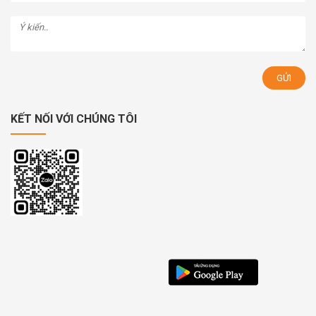
KẾT NỐI VỚI CHÚNG TÔI