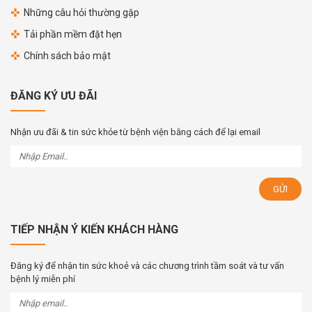
Những câu hỏi thường gặp
Tải phần mềm đặt hẹn
Chính sách bảo mật
ĐĂNG KÝ ƯU ĐÃI
Nhận ưu đãi & tin sức khỏe từ bệnh viện bằng cách để lại email
TIẾP NHẬN Ý KIẾN KHÁCH HÀNG
Đăng ký để nhận tin sức khoẻ và các chương trình tầm soát và tư vấn
bệnh lý miễn phí