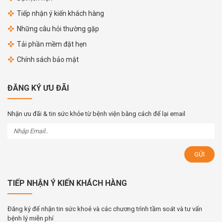
Tiếp nhận ý kiến khách hàng
Những câu hỏi thường gặp
Tải phần mềm đặt hẹn
Chính sách bảo mật
ĐĂNG KÝ ƯU ĐÃI
Nhận ưu đãi & tin sức khỏe từ bệnh viện bằng cách để lại email
TIẾP NHẬN Ý KIẾN KHÁCH HÀNG
Đăng ký để nhận tin sức khoẻ và các chương trình tầm soát và tư vấn
bệnh lý miễn phí