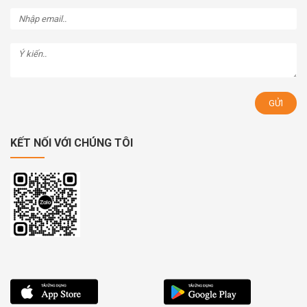
KẾT NỐI VỚI CHÚNG TÔI