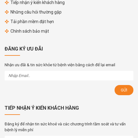
Tiếp nhận ý kiến khách hàng
Những câu hỏi thường gặp
Tải phần mềm đặt hẹn
Chính sách bảo mật
ĐĂNG KÝ ƯU ĐÃI
Nhận ưu đãi & tin sức khỏe từ bệnh viện bằng cách để lại email
TIẾP NHẬN Ý KIẾN KHÁCH HÀNG
Đăng ký để nhận tin sức khoẻ và các chương trình tầm soát và tư vấn
bệnh lý miễn phí