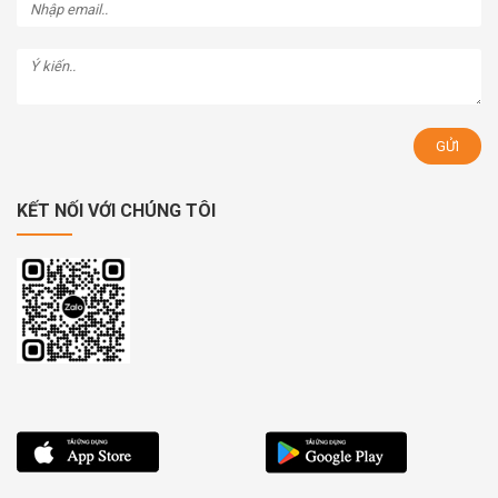
KẾT NỐI VỚI CHÚNG TÔI