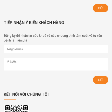
TIẾP NHẬN Ý KIẾN KHÁCH HÀNG
Đăng ký để nhận tin sức khoẻ và các chương trình tầm soát và tư vấn
bệnh lý miễn phí
KẾT NỐI VỚI CHÚNG TÔI