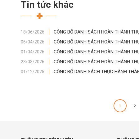
Tin tức khác
CÔNG BỐ DANH SÁCH HOÀN THÀNH THỰC
18/06/2026
CÔNG BỐ DANH SÁCH HOÀN THÀNH THỰC
06/04/2026
CÔNG BỐ DANH SÁCH HOÀN THÀNH THỰC
01/04/2026
CÔNG BỐ DANH SÁCH HOÀN THÀNH THỰC
23/03/2026
CÔNG BỐ DANH SÁCH THỰC HÀNH THÁNG
01/12/2025
1
2