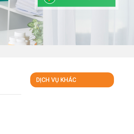
DỊCH VỤ KHÁC