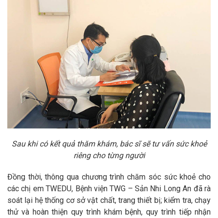
Sau khi có kết quả thăm khám, bác sĩ sẽ tư vấn sức khoẻ
riêng cho từng người
Đồng thời, thông qua chương trình chăm sóc sức khoẻ cho
các chị em TWEDU, Bệnh viện TWG – Sản Nhi Long An đã rà
soát lại hệ thống cơ sở vật chất, trang thiết bị; kiểm tra, chạy
thử và hoàn thiện quy trình khám bệnh, quy trình tiếp nhận