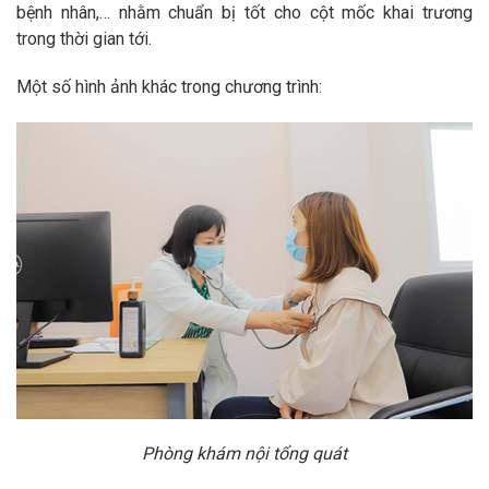
bệnh nhân,… nhằm chuẩn bị tốt cho cột mốc khai trương
trong thời gian tới.
Một số hình ảnh khác trong chương trình:
Phòng khám nội tổng quát