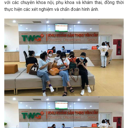
với các chuyên khoa nội, phụ khoa và khám thai, đồng thời
thực hiện các xét nghiệm và chẩn đoán hình ảnh.