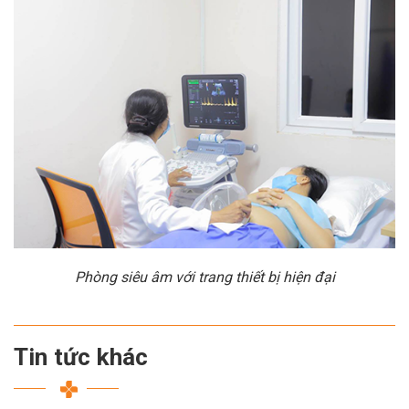
Phòng siêu âm với trang thiết bị hiện đại
Tin tức khác