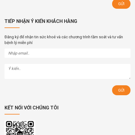
TIẾP NHẬN Ý KIẾN KHÁCH HÀNG
Đăng ký để nhận tin sức khoẻ và các chương trình tầm soát và tư vấn
bệnh lý miễn phí
KẾT NỐI VỚI CHÚNG TÔI