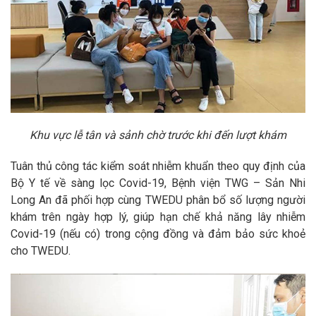
Khu vực lễ tân và sảnh chờ trước khi đến lượt khám
Tuân thủ công tác kiểm soát nhiễm khuẩn theo quy định của
Bộ Y tế về sàng lọc Covid-19, Bệnh viện TWG – Sản Nhi
Long An đã phối hợp cùng TWEDU phân bổ số lượng người
khám trên ngày hợp lý, giúp hạn chế khả năng lây nhiễm
Covid-19 (nếu có) trong cộng đồng và đảm bảo sức khoẻ
cho TWEDU.