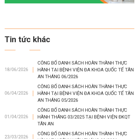
Tin tức khác
CÔNG BỐ DANH SÁCH HOÀN THÀNH THỰC
HÀNH TẠI BỆNH VIỆN ĐA KHOA QUỐC TẾ TÂN
18/06/2026
AN THÁNG 06/2026
CÔNG BỐ DANH SÁCH HOÀN THÀNH THỰC
HÀNH TẠI BỆNH VIỆN ĐA KHOA QUỐC TẾ TÂN
06/04/2026
AN THÁNG 05/2026
CÔNG BỐ DANH SÁCH HOÀN THÀNH THỰC
HÀNH THÁNG 03/2025 TẠI BỆNH VIỆN ĐKQT
01/04/2026
TÂN AN
CÔNG BỐ DANH SÁCH HOÀN THÀNH THỰC
23/03/2026