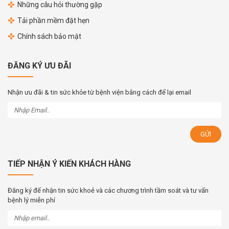
Những câu hỏi thường gặp
Tải phần mềm đặt hẹn
Chính sách bảo mật
ĐĂNG KÝ ƯU ĐÃI
Nhận ưu đãi & tin sức khỏe từ bệnh viện bằng cách để lại email
TIẾP NHẬN Ý KIẾN KHÁCH HÀNG
Đăng ký để nhận tin sức khoẻ và các chương trình tầm soát và tư vấn
bệnh lý miễn phí