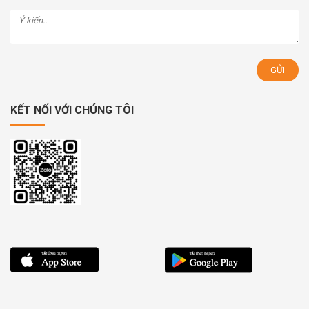
KẾT NỐI VỚI CHÚNG TÔI