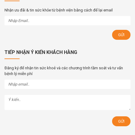
Nhận ưu đãi & tin sức khỏe từ bệnh viện bằng cách để lại email
TIẾP NHẬN Ý KIẾN KHÁCH HÀNG
Đăng ký để nhận tin sức khoẻ và các chương trình tầm soát và tư vấn
bệnh lý miễn phí