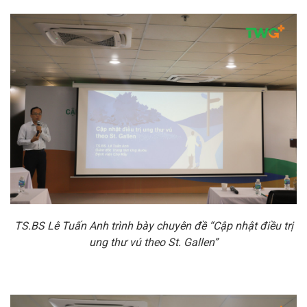
TS.BS Lê Tuấn Anh trình bày chuyên đề “Cập nhật điều trị
ung thư vú theo St. Gallen”