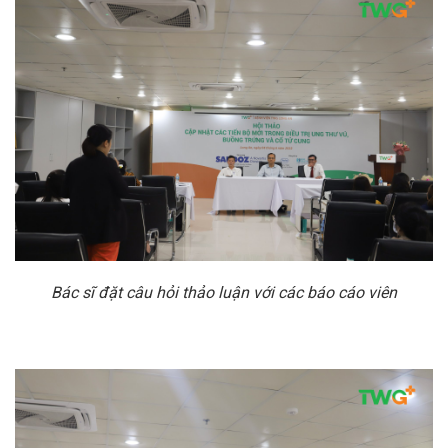
Bác sĩ đặt câu hỏi thảo luận với các báo cáo viên