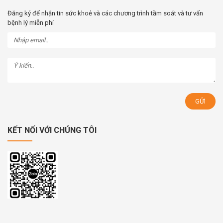
Đăng ký để nhận tin sức khoẻ và các chương trình tầm soát và tư vấn
bệnh lý miễn phí
KẾT NỐI VỚI CHÚNG TÔI