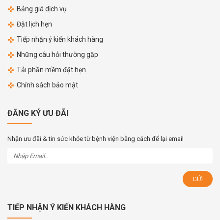
Bảng giá dịch vụ
Đặt lịch hẹn
Tiếp nhận ý kiến khách hàng
Những câu hỏi thường gặp
Tải phần mềm đặt hẹn
Chính sách bảo mật
ĐĂNG KÝ ƯU ĐÃI
Nhận ưu đãi & tin sức khỏe từ bệnh viện bằng cách để lại email
TIẾP NHẬN Ý KIẾN KHÁCH HÀNG