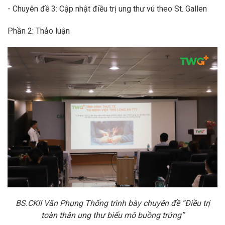
- Chuyên đề 3: Cập nhật điều trị ung thư vú theo St. Gallen
Phần 2: Thảo luận
BS.CKII Văn Phụng Thống trình bày chuyên đề “Điều trị
toàn thân ung thư biểu mô buồng trứng”