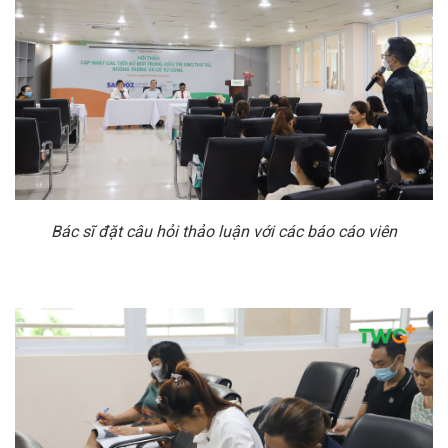
Bác sĩ đặt câu hỏi thảo luận với các báo cáo viên