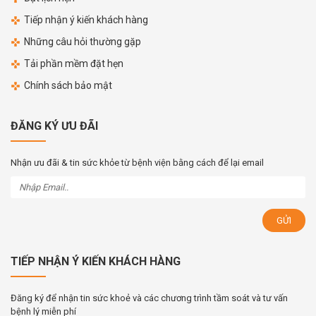
Tiếp nhận ý kiến khách hàng
Những câu hỏi thường gặp
Tải phần mềm đặt hẹn
Chính sách bảo mật
ĐĂNG KÝ ƯU ĐÃI
Nhận ưu đãi & tin sức khỏe từ bệnh viện bằng cách để lại email
TIẾP NHẬN Ý KIẾN KHÁCH HÀNG
Đăng ký để nhận tin sức khoẻ và các chương trình tầm soát và tư vấn
bệnh lý miễn phí