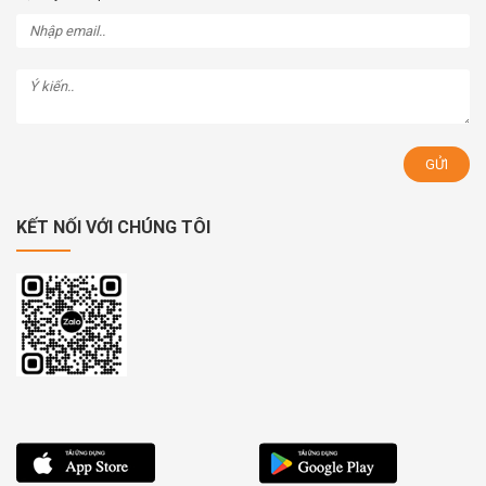
KẾT NỐI VỚI CHÚNG TÔI