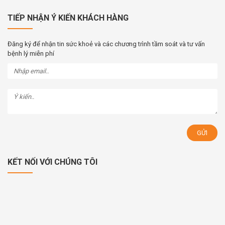
TIẾP NHẬN Ý KIẾN KHÁCH HÀNG
Đăng ký để nhận tin sức khoẻ và các chương trình tầm soát và tư vấn
bệnh lý miễn phí
KẾT NỐI VỚI CHÚNG TÔI