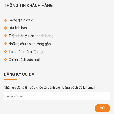
THÔNG TIN KHÁCH HÀNG
Bảng giá dịch vụ
Đặt lịch hẹn
Tiếp nhận ý kiến khách hàng
Những câu hỏi thường gặp
Tải phần mềm đặt hẹn
Chính sách bảo mật
ĐĂNG KÝ ƯU ĐÃI
Nhận ưu đãi & tin sức khỏe từ bệnh viện bằng cách để lại email