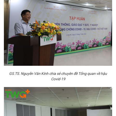
GS.TS. Nguyễn Văn Kính chia sẻ chuyên đề Tổng quan về hậu
Covid-19