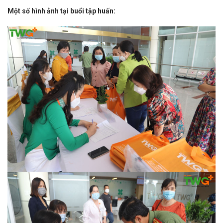
Một số hình ảnh tại buổi tập huấn: