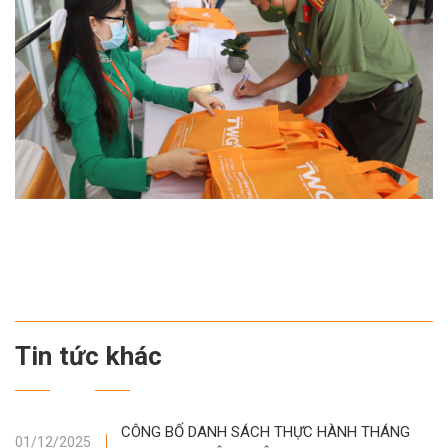
Tin tức khác
CÔNG BỐ DANH SÁCH THỰC HÀNH THÁNG
01/12/2025