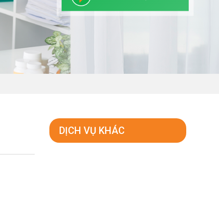
DỊCH VỤ KHÁC