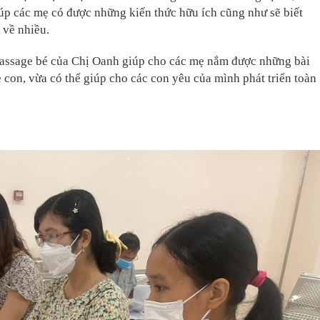
úp các mẹ có được những kiến thức hữu ích cũng như sẽ biết
 về nhiều.
 Massage bé của Chị Oanh giúp cho các mẹ nắm được những bài
 con, vừa có thể giúp cho các con yêu của mình phát triển toàn