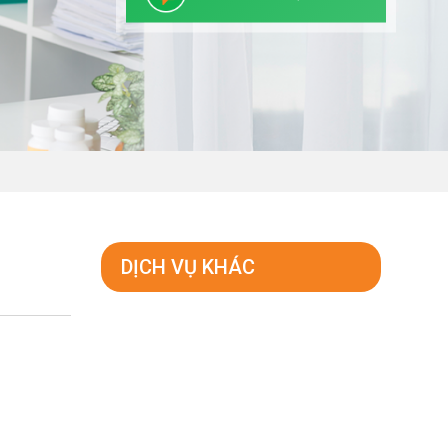
DỊCH VỤ KHÁC