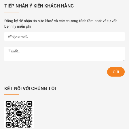
TIẾP NHẬN Ý KIẾN KHÁCH HÀNG
Đăng ký để nhận tin sức khoẻ và các chương trình tầm soát và tư vấn
bệnh lý miễn phí
KẾT NỐI VỚI CHÚNG TÔI