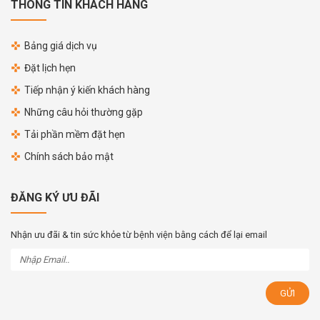
THÔNG TIN KHÁCH HÀNG
Bảng giá dịch vụ
Đặt lịch hẹn
Tiếp nhận ý kiến khách hàng
Những câu hỏi thường gặp
Tải phần mềm đặt hẹn
Chính sách bảo mật
ĐĂNG KÝ ƯU ĐÃI
Nhận ưu đãi & tin sức khỏe từ bệnh viện bằng cách để lại email