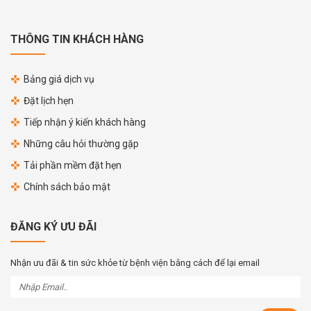
THÔNG TIN KHÁCH HÀNG
Bảng giá dịch vụ
Đặt lịch hẹn
Tiếp nhận ý kiến khách hàng
Những câu hỏi thường gặp
Tải phần mềm đặt hẹn
Chính sách bảo mật
ĐĂNG KÝ ƯU ĐÃI
Nhận ưu đãi & tin sức khỏe từ bệnh viện bằng cách để lại email