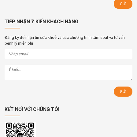
TIẾP NHẬN Ý KIẾN KHÁCH HÀNG
Đăng ký để nhận tin sức khoẻ và các chương trình tầm soát và tư vấn
bệnh lý miễn phí
KẾT NỐI VỚI CHÚNG TÔI