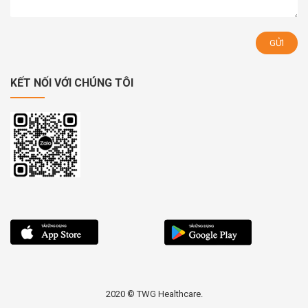
KẾT NỐI VỚI CHÚNG TÔI
2020 © TWG Healthcare.