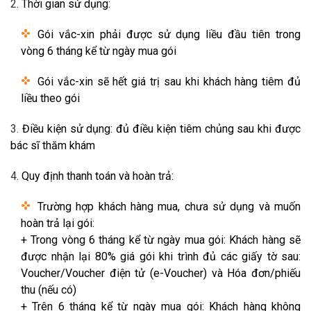
Thời gian sử dụng:
Gói vắc-xin phải được sử dụng liều đầu tiên trong
vòng 6 tháng kể từ ngày mua gói
Gói vắc-xin sẽ hết giá trị sau khi khách hàng tiêm đủ
liều theo gói
Điều kiện sử dụng: đủ điều kiện tiêm chủng sau khi được
bác sĩ thăm khám
Quy định thanh toán và hoàn trả:
Trường hợp khách hàng mua, chưa sử dụng và muốn
hoàn trả lại gói:
+ Trong vòng 6 tháng kể từ ngày mua gói: Khách hàng sẽ
được nhận lại 80% giá gói khi trình đủ các giấy tờ sau:
Voucher/Voucher điện tử (e-Voucher) và Hóa đơn/phiếu
thu (nếu có)
+ Trên 6 tháng kể từ ngày mua gói: Khách hàng không