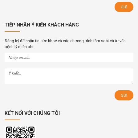
TIẾP NHẬN Ý KIẾN KHÁCH HÀNG
Đăng ký để nhận tin sức khoẻ và các chương trình tầm soát và tư vấn
bệnh lý miễn phí
KẾT NỐI VỚI CHÚNG TÔI