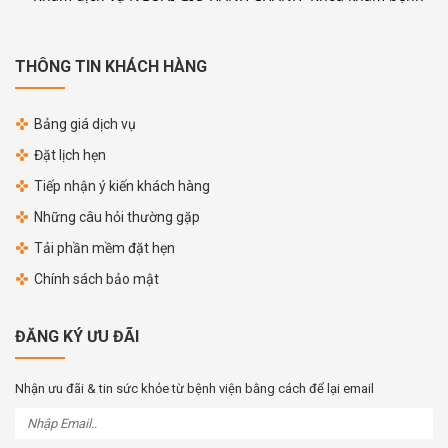
THÔNG TIN KHÁCH HÀNG
Bảng giá dịch vụ
Đặt lịch hẹn
Tiếp nhận ý kiến khách hàng
Những câu hỏi thường gặp
Tải phần mềm đặt hẹn
Chính sách bảo mật
ĐĂNG KÝ ƯU ĐÃI
Nhận ưu đãi & tin sức khỏe từ bệnh viện bằng cách để lại email