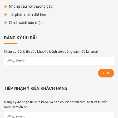
Những câu hỏi thường gặp
Tải phần mềm đặt hẹn
Chính sách bảo mật
ĐĂNG KÝ ƯU ĐÃI
Nhận ưu đãi & tin sức khỏe từ bệnh viện bằng cách để lại email
TIẾP NHẬN Ý KIẾN KHÁCH HÀNG
Đăng ký để nhận tin sức khoẻ và các chương trình tầm soát và tư vấn
bệnh lý miễn phí