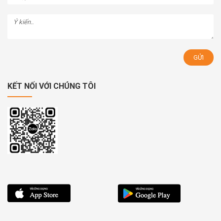
KẾT NỐI VỚI CHÚNG TÔI