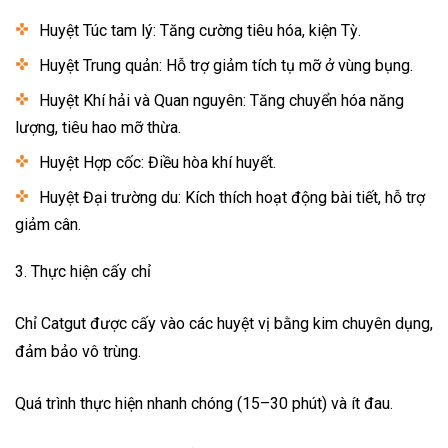
Huyệt Túc tam lý: Tăng cường tiêu hóa, kiện Tỳ.
Huyệt Trung quản: Hỗ trợ giảm tích tụ mỡ ở vùng bụng.
Huyệt Khí hải và Quan nguyên: Tăng chuyển hóa năng
lượng, tiêu hao mỡ thừa.
Huyệt Hợp cốc: Điều hòa khí huyết.
Huyệt Đại trường du: Kích thích hoạt động bài tiết, hỗ trợ
giảm cân.
3. Thực hiện cấy chỉ
Chỉ Catgut được cấy vào các huyệt vị bằng kim chuyên dụng,
đảm bảo vô trùng.
Quá trình thực hiện nhanh chóng (15–30 phút) và ít đau.