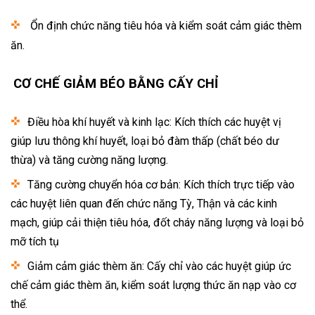
Ổn định chức năng tiêu hóa và kiểm soát cảm giác thèm
ăn.
CƠ CHẾ GIẢM BÉO BẰNG CẤY CHỈ
Điều hòa khí huyết và kinh lạc: Kích thích các huyệt vị
giúp lưu thông khí huyết, loại bỏ đàm thấp (chất béo dư
thừa) và tăng cường năng lượng.
Tăng cường chuyển hóa cơ bản: Kích thích trực tiếp vào
các huyệt liên quan đến chức năng Tỳ, Thận và các kinh
mạch, giúp cải thiện tiêu hóa, đốt cháy năng lượng và loại bỏ
mỡ tích tụ
Giảm cảm giác thèm ăn: Cấy chỉ vào các huyệt giúp ức
chế cảm giác thèm ăn, kiểm soát lượng thức ăn nạp vào cơ
thể.