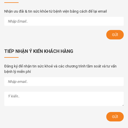
Nhận ưu đãi & tin sức khỏe từ bệnh viện bằng cách để lại email
TIẾP NHẬN Ý KIẾN KHÁCH HÀNG
Đăng ký để nhận tin sức khoẻ và các chương trình tầm soát và tư vấn
bệnh lý miễn phí