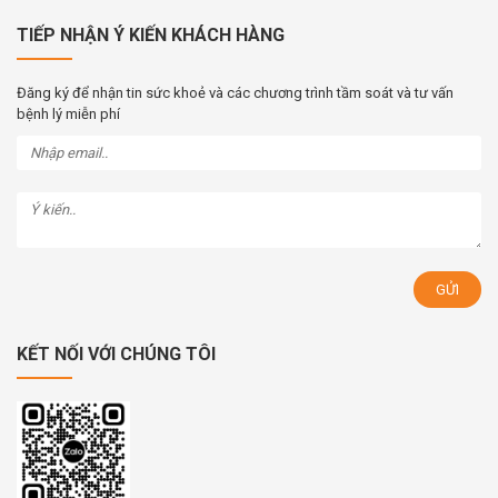
TIẾP NHẬN Ý KIẾN KHÁCH HÀNG
Đăng ký để nhận tin sức khoẻ và các chương trình tầm soát và tư vấn
bệnh lý miễn phí
KẾT NỐI VỚI CHÚNG TÔI