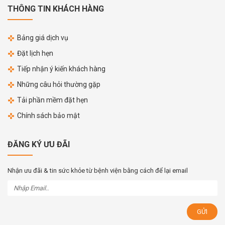
THÔNG TIN KHÁCH HÀNG
Bảng giá dịch vụ
Đặt lịch hẹn
Tiếp nhận ý kiến khách hàng
Những câu hỏi thường gặp
Tải phần mềm đặt hẹn
Chính sách bảo mật
ĐĂNG KÝ ƯU ĐÃI
Nhận ưu đãi & tin sức khỏe từ bệnh viện bằng cách để lại email