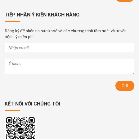
TIẾP NHẬN Ý KIẾN KHÁCH HÀNG
Đăng ký để nhận tin sức khoẻ và các chương trình tầm soát và tư vấn
bệnh lý miễn phí
KẾT NỐI VỚI CHÚNG TÔI