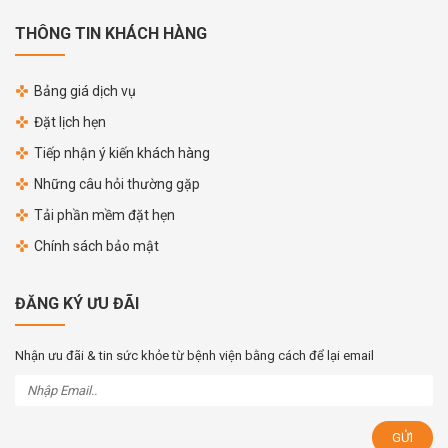
THÔNG TIN KHÁCH HÀNG
Bảng giá dịch vụ
Đặt lịch hẹn
Tiếp nhận ý kiến khách hàng
Những câu hỏi thường gặp
Tải phần mềm đặt hẹn
Chính sách bảo mật
ĐĂNG KÝ ƯU ĐÃI
Nhận ưu đãi & tin sức khỏe từ bệnh viện bằng cách để lại email