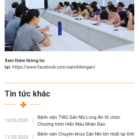
Xem thêm thông tin
tại:
https://www.facebook.com/sannhilongan/
Tin tức khác
Bệnh viện TWG Sản Nhi Long An tổ chức
12/05/2020
Chương trình Hiến Máu Nhân Đạo
Bệnh viện Chuyên khoa Sản Nhi lớn nhất tại tỉnh
11/05/2020