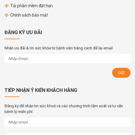
Tải phần mềm đặt hẹn
Chính sách bảo mật
ĐĂNG KÝ ƯU ĐÃI
Nhận ưu đãi & tin sức khỏe từ bệnh viện bằng cách để lại email
TIẾP NHẬN Ý KIẾN KHÁCH HÀNG
Đăng ký để nhận tin sức khoẻ và các chương trình tầm soát và tư vấn
bệnh lý miễn phí