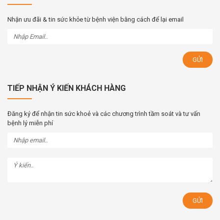
Nhận ưu đãi & tin sức khỏe từ bệnh viện bằng cách để lại email
TIẾP NHẬN Ý KIẾN KHÁCH HÀNG
Đăng ký để nhận tin sức khoẻ và các chương trình tầm soát và tư vấn
bệnh lý miễn phí