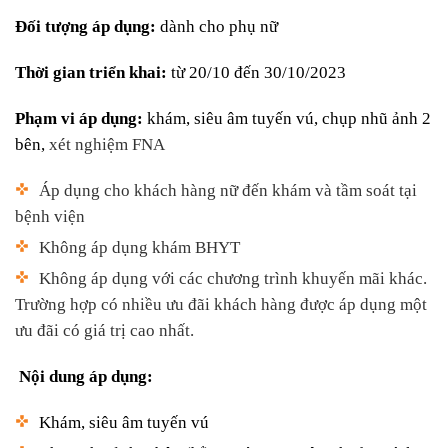
Đối tượng áp dụng:
dành cho phụ nữ
Thời gian triển khai:
từ 20/10 đến 30/10/2023
Phạm vi áp dụng:
khám, siêu âm tuyến vú, chụp nhũ ảnh 2
bên,
xét nghiệm FNA
Áp dụng cho khách hàng nữ đến khám và tầm soát tại
bệnh viện
K
hông áp dụng khám BHYT
Không áp dụng với các chương trình khuyến mãi khác.
Trường hợp có nhiều ưu đãi khách hàng được áp dụng một
ưu đãi có giá trị cao nhất.
Nội dung áp dụng:
Khám, siêu âm tuyến vú