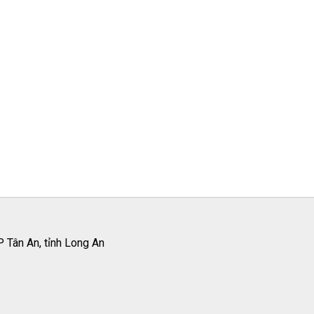
 Tân An, tỉnh Long An