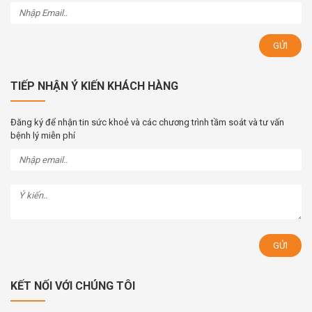
TIẾP NHẬN Ý KIẾN KHÁCH HÀNG
Đăng ký để nhận tin sức khoẻ và các chương trình tầm soát và tư vấn
bệnh lý miễn phí
KẾT NỐI VỚI CHÚNG TÔI