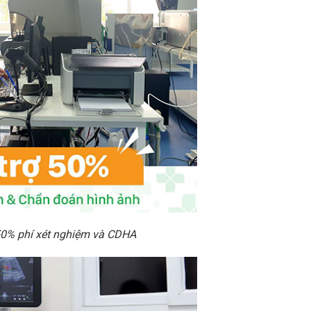
 50% phí xét nghiệm và CDHA