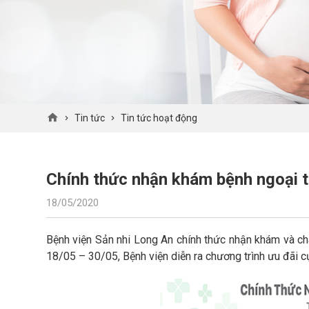
Tin tức
Tin tức hoạt động
Chính thức nhận khám bệnh ngoại t
18/05/2020
Bệnh viện Sản nhi Long An chính thức nhận khám và ch
18/05 – 30/05, Bệnh viện diễn ra chương trình ưu đãi 