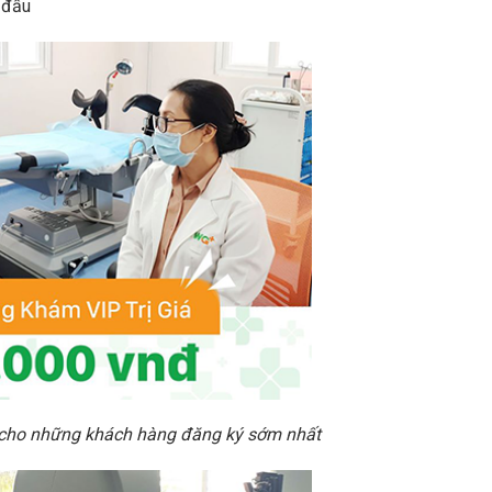
g đầu
 cho những khách hàng đăng ký sớm nhất