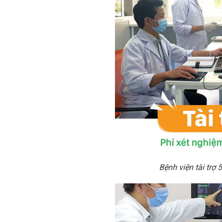
Bệnh viện tài trợ