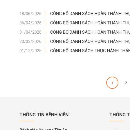
CÔNG BỐ DANH SÁCH HOÀN THÀNH THỰC
18/06/2026
CÔNG BỐ DANH SÁCH HOÀN THÀNH THỰC
06/04/2026
CÔNG BỐ DANH SÁCH HOÀN THÀNH THỰC
01/04/2026
CÔNG BỐ DANH SÁCH HOÀN THÀNH THỰC
23/03/2026
CÔNG BỐ DANH SÁCH THỰC HÀNH THÁNG
01/12/2025
1
2
THÔNG TIN BỆNH VIỆN
THÔNG T