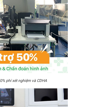
 50% phí xét nghiệm và CDHA