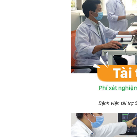
Bệnh viện tài trợ