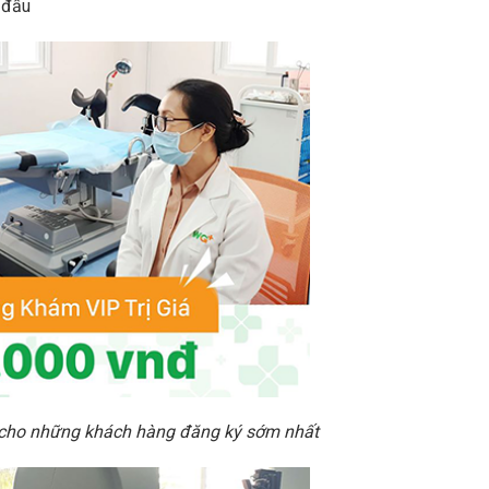
g đầu
 cho những khách hàng đăng ký sớm nhất