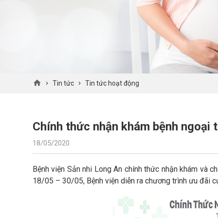
Tin tức
Tin tức hoạt động
Chính thức nhận khám bệnh ngoại t
18/05/2020
Bệnh viện Sản nhi Long An chính thức nhận khám và ch
18/05 – 30/05, Bệnh viện diễn ra chương trình ưu đãi 