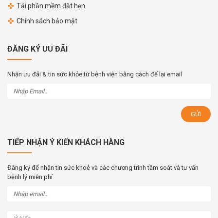
Tải phần mềm đặt hẹn
Chính sách bảo mật
ĐĂNG KÝ ƯU ĐÃI
Nhận ưu đãi & tin sức khỏe từ bệnh viện bằng cách để lại email
TIẾP NHẬN Ý KIẾN KHÁCH HÀNG
Đăng ký để nhận tin sức khoẻ và các chương trình tầm soát và tư vấn
bệnh lý miễn phí