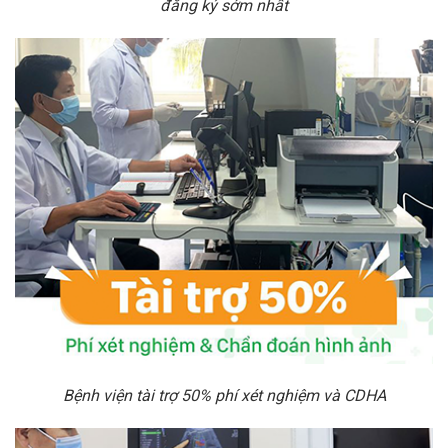
đăng ký sớm nhất
Bệnh viện tài trợ 50% phí xét nghiệm và CDHA