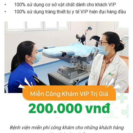
•
100% sử dụng cơ sở vật chất dành cho khách VIP
•
100% sử dụng tràng thiết bị y tế VIP hiện đại hàng đầu
Bệnh viện miễn phí công khám cho những khách hàng