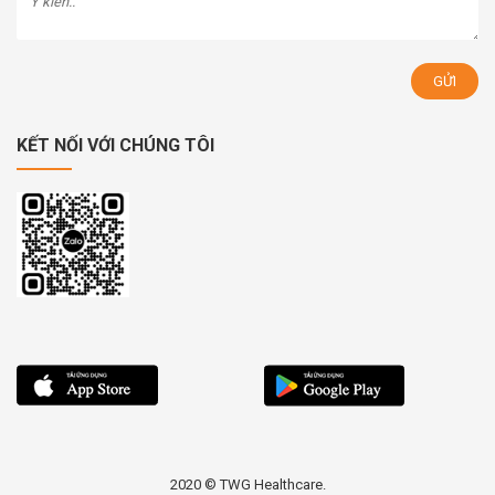
KẾT NỐI VỚI CHÚNG TÔI
2020 © TWG Healthcare.