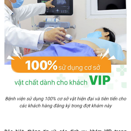
Bệnh viện sử dụng 100% cơ sở vật hiện đại và tiên tiến cho
các khách hàng đăng ký trong đợt khám này