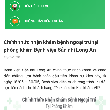
LIÊN HỆ DỊCH VỤ
HƯỚNG DẪN BỆNH NHÂN
Chính thức nhận khám bệnh ngoại trú tại
phòng khám Bệnh viện Sản nhi Long An
18/05/2020
Bệnh viện Sản nhi Long An chính thức nhận khám và chào
đón những lượt bệnh nhân đầu tiên. Nhân sự kiện này, từ
ngày 18/05 – 30/05, Bệnh viện diễn ra chương trình ưu đãi
cực lớn dành cho khách hàng đến khám tại Khu khám VIP.