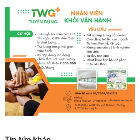
Tin tức khác