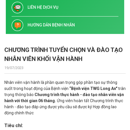
LIÊN HỆ DỊCH VỤ
HƯỚNG DẪN BỆNH NHÂN
CHƯƠNG TRÌNH TUYỂN CHỌN VÀ ĐÀO TẠO
NHÂN VIÊN KHỐI VẬN HÀNH
19/07/2023
Nhân viên vận hành là phần quan trọng góp phần tạo sự thông
suốt trong hoạt động của Bệnh viện
“Bệnh viện TWG Long An"
trân
trọng thông báo
Chương trình thực hành - đào tạo nhân viên vận
hành với thời gian 06 tháng.
Ứng viên hoàn tất Chương trình thực
hành - đào tạo đáp ứng được yêu cầu sẽ được ký Hợp đồng lao
động chính thức
Tiêu chí: