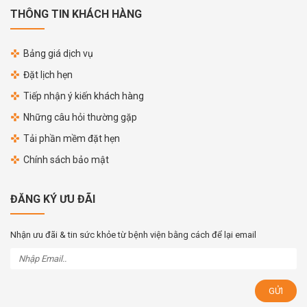
THÔNG TIN KHÁCH HÀNG
Bảng giá dịch vụ
Đặt lịch hẹn
Tiếp nhận ý kiến khách hàng
Những câu hỏi thường gặp
Tải phần mềm đặt hẹn
Chính sách bảo mật
ĐĂNG KÝ ƯU ĐÃI
Nhận ưu đãi & tin sức khỏe từ bệnh viện bằng cách để lại email