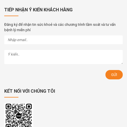
TIẾP NHẬN Ý KIẾN KHÁCH HÀNG
Đăng ký để nhận tin sức khoẻ và các chương trình tầm soát và tư vấn
bệnh lý miễn phí
KẾT NỐI VỚI CHÚNG TÔI