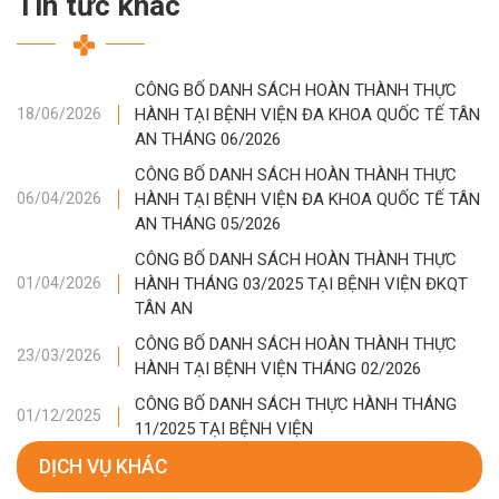
Tin tức khác
CÔNG BỐ DANH SÁCH HOÀN THÀNH THỰC
HÀNH TẠI BỆNH VIỆN ĐA KHOA QUỐC TẾ TÂN
18/06/2026
AN THÁNG 06/2026
CÔNG BỐ DANH SÁCH HOÀN THÀNH THỰC
HÀNH TẠI BỆNH VIỆN ĐA KHOA QUỐC TẾ TÂN
06/04/2026
AN THÁNG 05/2026
CÔNG BỐ DANH SÁCH HOÀN THÀNH THỰC
HÀNH THÁNG 03/2025 TẠI BỆNH VIỆN ĐKQT
01/04/2026
TÂN AN
CÔNG BỐ DANH SÁCH HOÀN THÀNH THỰC
23/03/2026
HÀNH TẠI BỆNH VIỆN THÁNG 02/2026
CÔNG BỐ DANH SÁCH THỰC HÀNH THÁNG
01/12/2025
11/2025 TẠI BỆNH VIỆN
DỊCH VỤ KHÁC