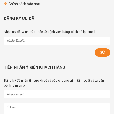
Chính sách bảo mật
ĐĂNG KÝ ƯU ĐÃI
Nhận ưu đãi & tin sức khỏe từ bệnh viện bằng cách để lại email
TIẾP NHẬN Ý KIẾN KHÁCH HÀNG
Đăng ký để nhận tin sức khoẻ và các chương trình tầm soát và tư vấn
bệnh lý miễn phí