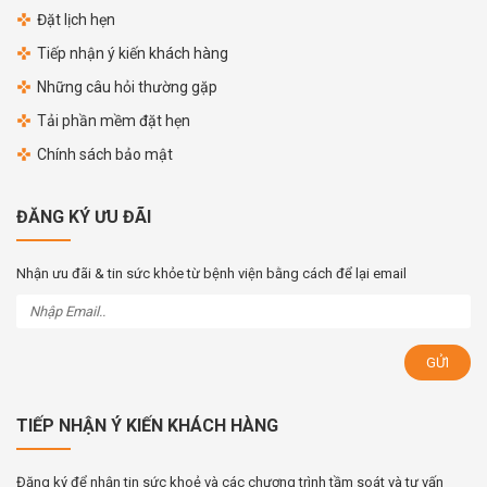
Đặt lịch hẹn
Tiếp nhận ý kiến khách hàng
Những câu hỏi thường gặp
Tải phần mềm đặt hẹn
Chính sách bảo mật
ĐĂNG KÝ ƯU ĐÃI
Nhận ưu đãi & tin sức khỏe từ bệnh viện bằng cách để lại email
TIẾP NHẬN Ý KIẾN KHÁCH HÀNG
Đăng ký để nhận tin sức khoẻ và các chương trình tầm soát và tư vấn