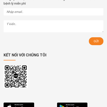
bệnh lý miễn phí
KẾT NỐI VỚI CHÚNG TÔI