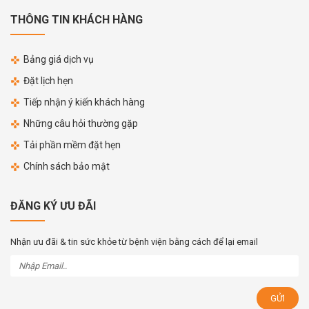
THÔNG TIN KHÁCH HÀNG
Bảng giá dịch vụ
Đặt lịch hẹn
Tiếp nhận ý kiến khách hàng
Những câu hỏi thường gặp
Tải phần mềm đặt hẹn
Chính sách bảo mật
ĐĂNG KÝ ƯU ĐÃI
Nhận ưu đãi & tin sức khỏe từ bệnh viện bằng cách để lại email