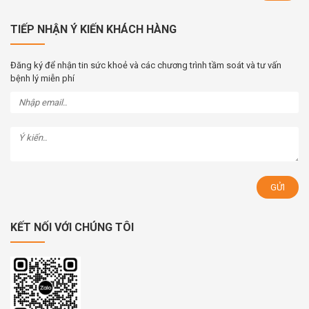
TIẾP NHẬN Ý KIẾN KHÁCH HÀNG
Đăng ký để nhận tin sức khoẻ và các chương trình tầm soát và tư vấn
bệnh lý miễn phí
KẾT NỐI VỚI CHÚNG TÔI