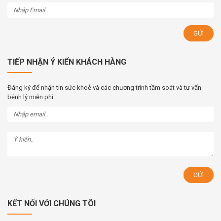
TIẾP NHẬN Ý KIẾN KHÁCH HÀNG
Đăng ký để nhận tin sức khoẻ và các chương trình tầm soát và tư vấn
bệnh lý miễn phí
KẾT NỐI VỚI CHÚNG TÔI