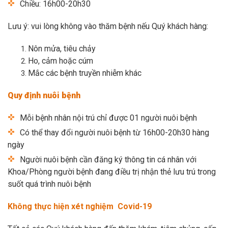
Chiều: 16h00-20h30
Lưu ý: vui lòng không vào thăm bệnh nếu Quý khách hàng:
Nôn mửa, tiêu chảy
Ho, cảm hoặc cúm
Mắc các bệnh truyền nhiễm khác
Quy định nuôi bệnh
Mỗi bệnh nhân nội trú chỉ được 01 người nuôi bệnh
Có thể thay đổi người nuôi bệnh từ 16h00-20h30 hàng
ngày
Người nuôi bệnh cần đăng ký thông tin cá nhân với
Khoa/Phòng người bệnh đang điều trị nhận thẻ lưu trú trong
suốt quá trình nuôi bệnh
Không thực hiện xét nghiệm Covid-19