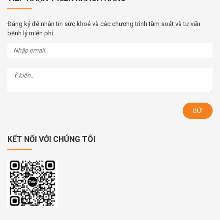
Đăng ký để nhận tin sức khoẻ và các chương trình tầm soát và tư vấn
bệnh lý miễn phí
KẾT NỐI VỚI CHÚNG TÔI