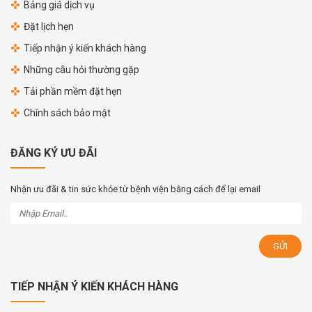
Bảng giá dịch vụ
Đặt lịch hẹn
Tiếp nhận ý kiến khách hàng
Những câu hỏi thường gặp
Tải phần mềm đặt hẹn
Chính sách bảo mật
ĐĂNG KÝ ƯU ĐÃI
Nhận ưu đãi & tin sức khỏe từ bệnh viện bằng cách để lại email
TIẾP NHẬN Ý KIẾN KHÁCH HÀNG