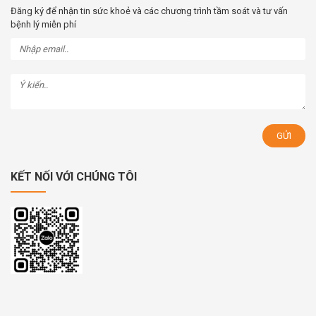
Đăng ký để nhận tin sức khoẻ và các chương trình tầm soát và tư vấn
bệnh lý miễn phí
KẾT NỐI VỚI CHÚNG TÔI