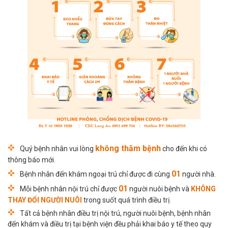
không thăm bệnh
Quý bệnh nhân vui lòng
cho đến khi có
thông báo mới.
01
Bệnh nhân đến khám ngoại trú chỉ được đi cùng
người nhà.
01
Mỗi bệnh nhân nội trú chỉ được
người nuôi bệnh và
KHÔNG
THAY ĐỔI NGƯỜI NUÔI
trong suốt quá trình điều trị.
Tất cả bệnh nhân điều trị nội trú, người nuôi bệnh, bệnh nhân
đến khám và điều trị tại bệnh viện đều phải khai báo y tế theo quy