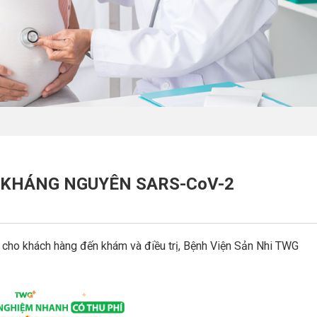
 KHÁNG NGUYÊN SARS-CoV-2
cho khách hàng đến khám và điều trị, Bệnh Viện Sản Nhi TWG