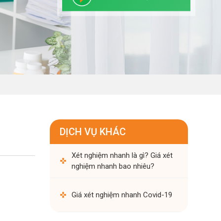
DỊCH VỤ KHÁC
Xét nghiệm nhanh là gì? Giá xét
nghiệm nhanh bao nhiêu?
Giá xét nghiệm nhanh Covid-19