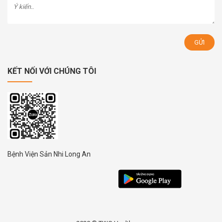
KẾT NỐI VỚI CHÚNG TÔI
Bệnh Viện Sản Nhi Long An