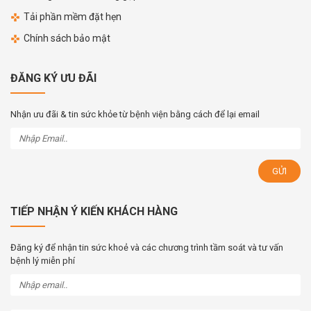
Tải phần mềm đặt hẹn
Chính sách bảo mật
ĐĂNG KÝ ƯU ĐÃI
Nhận ưu đãi & tin sức khỏe từ bệnh viện bằng cách để lại email
TIẾP NHẬN Ý KIẾN KHÁCH HÀNG
Đăng ký để nhận tin sức khoẻ và các chương trình tầm soát và tư vấn
bệnh lý miễn phí